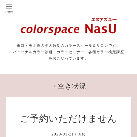
東京・恵比寿の少人数制のカラースクール＆サロンです。
パーソナルカラー診断・カラーセミナー・各種カラー検定講座
をおこなっています。
・空き状況
ご予約いただけません
2023-03-21 (Tue)