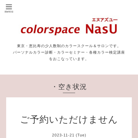
東京・恵比寿の少人数制のカラースクール＆サロンです。
パーソナルカラー診断・カラーセミナー・各種カラー検定講座
をおこなっています。
・空き状況
ご予約いただけません
2023-11-21 (Tue)