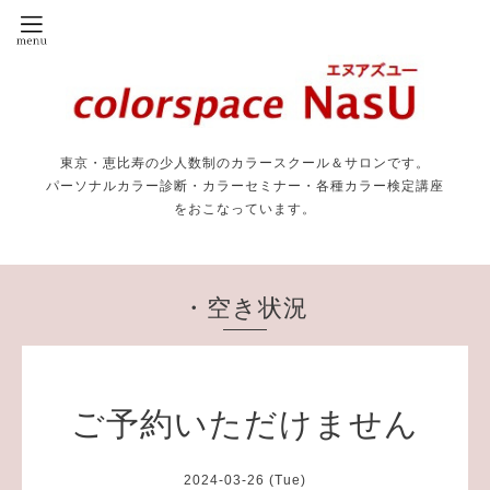
東京・恵比寿の少人数制のカラースクール＆サロンです。
パーソナルカラー診断・カラーセミナー・各種カラー検定講座
をおこなっています。
・空き状況
ご予約いただけません
2024-03-26 (Tue)