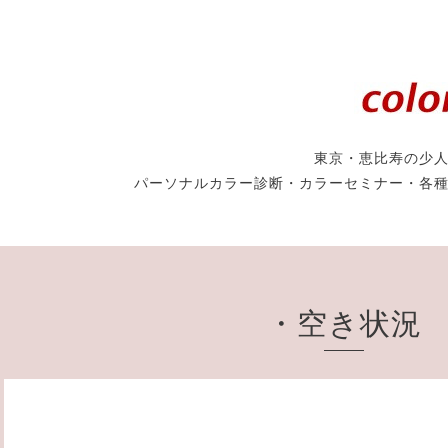
東京・恵比寿の少
パーソナルカラー診断・カラーセミナー・各
・空き状況