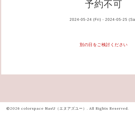
予約不可
2024-05-24 (Fri) - 2024-05-25 (Sa
別の日をご検討ください
©2026
colorspace NasU（エヌアズユー）
. All Rights Reserved.