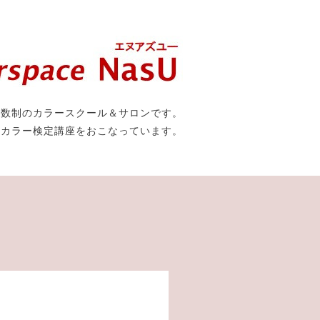
人数制のカラースクール＆サロンです。
種カラー検定講座をおこなっています。