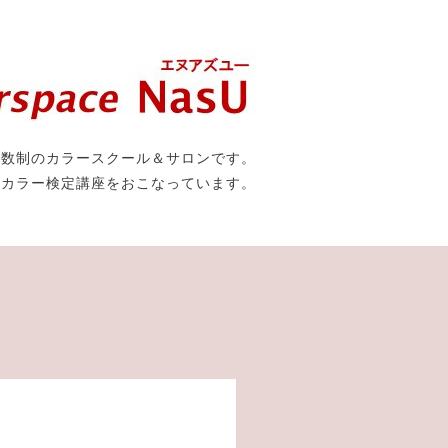
人数制のカラースクール＆サロンです。
種カラー検定講座をおこなっています。