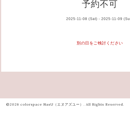
予約不可
2025-11-08 (Sat) - 2025-11-09 (Su
別の日をご検討ください
©2026
colorspace NasU（エヌアズユー）
. All Rights Reserved.