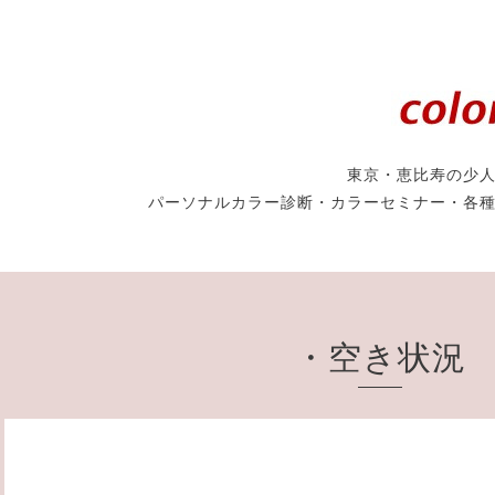
東京・恵比寿の少
パーソナルカラー診断・カラーセミナー・各
・空き状況