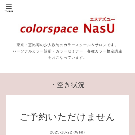
東京・恵比寿の少人数制のカラースクール＆サロンです。
パーソナルカラー診断・カラーセミナー・各種カラー検定講座
をおこなっています。
・空き状況
ご予約いただけません
2025-10-22 (Wed)