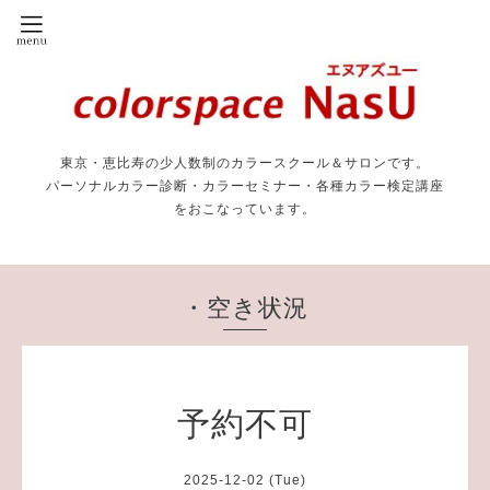
東京・恵比寿の少人数制のカラースクール＆サロンです。
パーソナルカラー診断・カラーセミナー・各種カラー検定講座
をおこなっています。
・空き状況
予約不可
2025-12-02 (Tue)