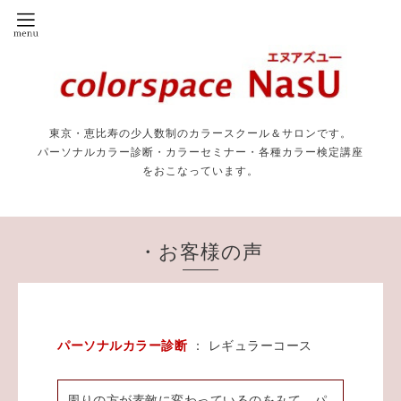
東京・恵比寿の少人数制のカラースクール＆サロンです。
パーソナルカラー診断・カラーセミナー・各種カラー検定講座
をおこなっています。
・お客様の声
パーソナルカラー診断
： レギュラーコース
周りの方が素敵に変わっているのをみて、パ