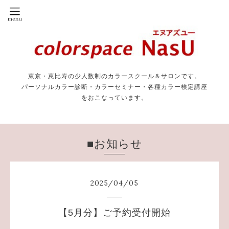
東京・恵比寿の少人数制のカラースクール＆サロンです。
パーソナルカラー診断・カラーセミナー・各種カラー検定講座
をおこなっています。
■お知らせ
2025
/
04
/
05
【5月分】ご予約受付開始