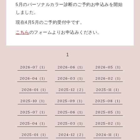
5月のパーソナルカラー診断のご予約お申込みを開始
しました。
現在4月5月のご予約受付中です。
こちら
のフォームよりお申込みください。
1
2026-07（1）
2026-06（1）
2026-05（1）
2026-04（1）
2026-03（1）
2026-02（1）
2026-01（1）
2025-12（2）
2025-11（1）
2025-10（1）
2025-09（1）
2025-08（1）
2025-07（1）
2025-06（1）
2025-05（1）
2025-04（1）
2025-03（1）
2025-02（1）
2025-01（1）
2024-12（2）
2024-11（1）