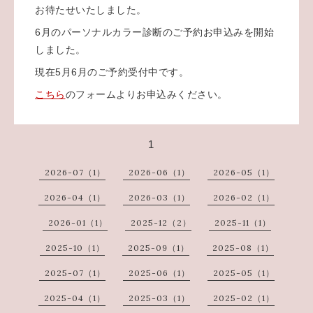
お待たせいたしました。
6月のパーソナルカラー診断のご予約お申込みを開始
しました。
現在5月6月のご予約受付中です。
こちら
のフォームよりお申込みください。
1
2026-07（1）
2026-06（1）
2026-05（1）
2026-04（1）
2026-03（1）
2026-02（1）
2026-01（1）
2025-12（2）
2025-11（1）
2025-10（1）
2025-09（1）
2025-08（1）
2025-07（1）
2025-06（1）
2025-05（1）
2025-04（1）
2025-03（1）
2025-02（1）