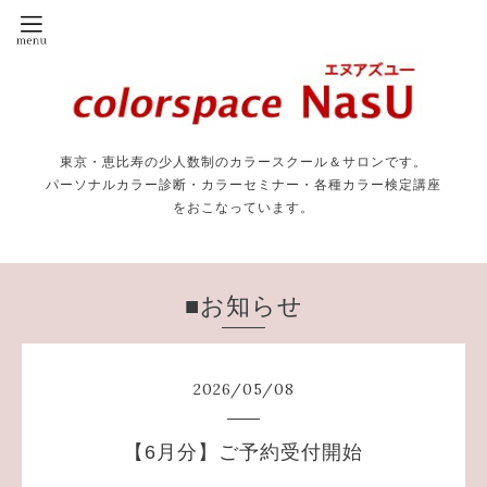
東京・恵比寿の少人数制のカラースクール＆サロンです。
パーソナルカラー診断・カラーセミナー・各種カラー検定講座
をおこなっています。
■お知らせ
2026
/
05
/
08
【6月分】ご予約受付開始