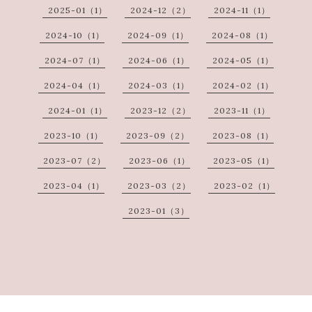
2025-01（1）
2024-12（2）
2024-11（1）
2024-10（1）
2024-09（1）
2024-08（1）
2024-07（1）
2024-06（1）
2024-05（1）
2024-04（1）
2024-03（1）
2024-02（1）
2024-01（1）
2023-12（2）
2023-11（1）
2023-10（1）
2023-09（2）
2023-08（1）
2023-07（2）
2023-06（1）
2023-05（1）
2023-04（1）
2023-03（2）
2023-02（1）
2023-01（3）