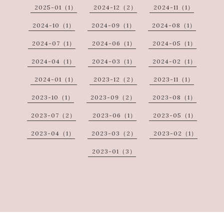
2025-01（1）
2024-12（2）
2024-11（1）
2024-10（1）
2024-09（1）
2024-08（1）
2024-07（1）
2024-06（1）
2024-05（1）
2024-04（1）
2024-03（1）
2024-02（1）
2024-01（1）
2023-12（2）
2023-11（1）
2023-10（1）
2023-09（2）
2023-08（1）
2023-07（2）
2023-06（1）
2023-05（1）
2023-04（1）
2023-03（2）
2023-02（1）
2023-01（3）