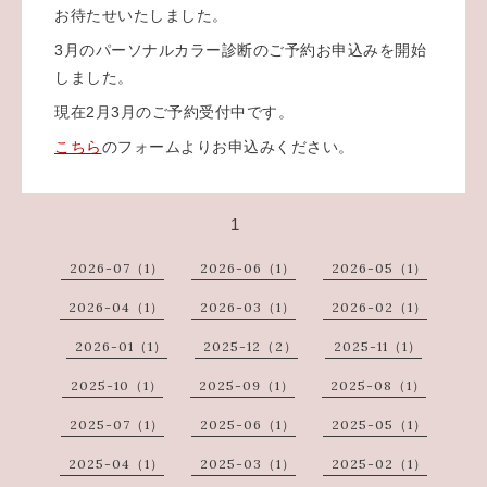
お待たせいたしました。
3月のパーソナルカラー診断のご予約お申込みを開始
しました。
現在2月3月のご予約受付中です。
こちら
のフォームよりお申込みください。
1
2026-07（1）
2026-06（1）
2026-05（1）
2026-04（1）
2026-03（1）
2026-02（1）
2026-01（1）
2025-12（2）
2025-11（1）
2025-10（1）
2025-09（1）
2025-08（1）
2025-07（1）
2025-06（1）
2025-05（1）
2025-04（1）
2025-03（1）
2025-02（1）