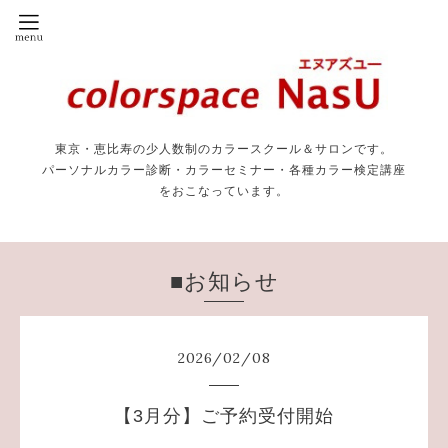
東京・恵比寿の少人数制のカラースクール＆サロンです。
パーソナルカラー診断・カラーセミナー・各種カラー検定講座
をおこなっています。
■お知らせ
2026
/
02
/
08
【3月分】ご予約受付開始