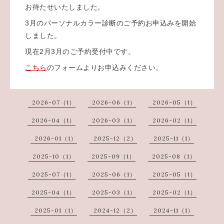
お待たせいたしました。
3月のパーソナルカラー診断のご予約お申込みを開始
しました。
現在2月3月のご予約受付中です。
こちら
のフォームよりお申込みください。
2026-07（1）
2026-06（1）
2026-05（1）
2026-04（1）
2026-03（1）
2026-02（1）
2026-01（1）
2025-12（2）
2025-11（1）
2025-10（1）
2025-09（1）
2025-08（1）
2025-07（1）
2025-06（1）
2025-05（1）
2025-04（1）
2025-03（1）
2025-02（1）
2025-01（1）
2024-12（2）
2024-11（1）