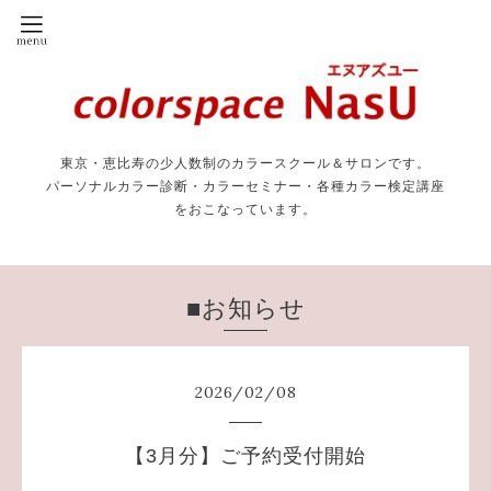
東京・恵比寿の少人数制のカラースクール＆サロンです。
パーソナルカラー診断・カラーセミナー・各種カラー検定講座
をおこなっています。
■お知らせ
2026
/
02
/
08
【3月分】ご予約受付開始