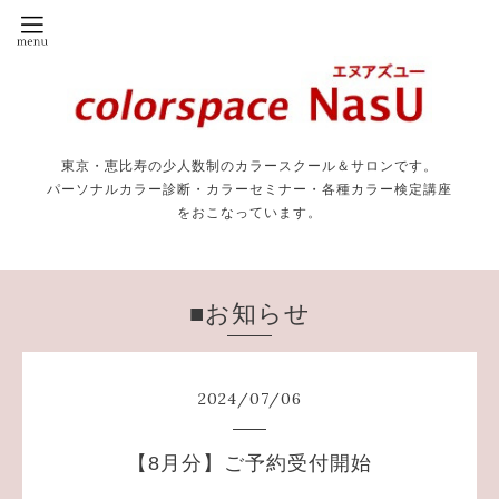
東京・恵比寿の少人数制のカラースクール＆サロンです。
パーソナルカラー診断・カラーセミナー・各種カラー検定講座
をおこなっています。
■お知らせ
2024
/
07
/
06
【8月分】ご予約受付開始