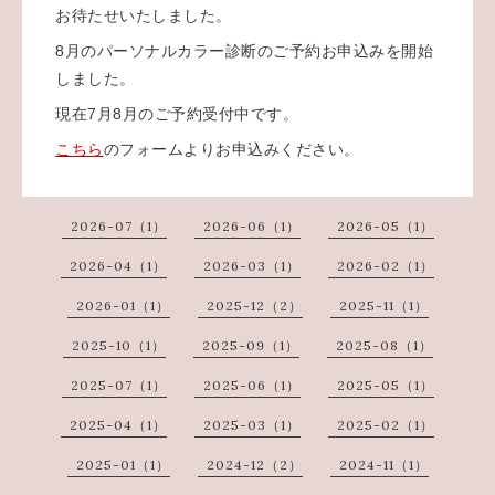
お待たせいたしました。
8月のパーソナルカラー診断のご予約お申込みを開始
しました。
現在7月8月のご予約受付中です。
こちら
のフォームよりお申込みください。
2026-07（1）
2026-06（1）
2026-05（1）
2026-04（1）
2026-03（1）
2026-02（1）
2026-01（1）
2025-12（2）
2025-11（1）
2025-10（1）
2025-09（1）
2025-08（1）
2025-07（1）
2025-06（1）
2025-05（1）
2025-04（1）
2025-03（1）
2025-02（1）
2025-01（1）
2024-12（2）
2024-11（1）