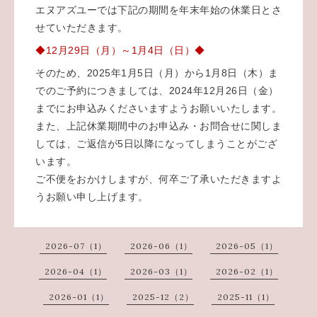
エヌアズユーでは下記の期間を年末年始の休業日とさ
せていただきます。
◆12月29日（月）～1月4日（日）◆
そのため、2025年1月5日（月）から1月8日（木）ま
でのご予約につきましては、2024年12月26日（金）
までにお申込みくださいますようお願いいたします。
また、上記休業期間中のお申込み・お問合せに関しま
しては、ご返信が5日以降になってしまうことがござ
います。
ご不便をおかけしますが、何卒ご了承いただきますよ
うお願い申し上げます。
2026-07（1）
2026-06（1）
2026-05（1）
2026-04（1）
2026-03（1）
2026-02（1）
2026-01（1）
2025-12（2）
2025-11（1）