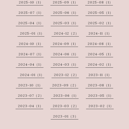
2025-10（1）
2025-09（1）
2025-08（1）
2025-07（1）
2025-06（1）
2025-05（1）
2025-04（1）
2025-03（1）
2025-02（1）
2025-01（1）
2024-12（2）
2024-11（1）
2024-10（1）
2024-09（1）
2024-08（1）
2024-07（1）
2024-06（1）
2024-05（1）
2024-04（1）
2024-03（1）
2024-02（1）
2024-01（1）
2023-12（2）
2023-11（1）
2023-10（1）
2023-09（2）
2023-08（1）
2023-07（2）
2023-06（1）
2023-05（1）
2023-04（1）
2023-03（2）
2023-02（1）
2023-01（3）