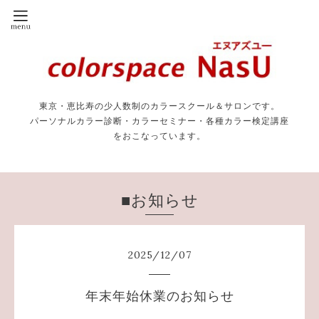
東京・恵比寿の少人数制のカラースクール＆サロンです。
パーソナルカラー診断・カラーセミナー・各種カラー検定講座
をおこなっています。
■お知らせ
2025
/
12
/
07
年末年始休業のお知らせ