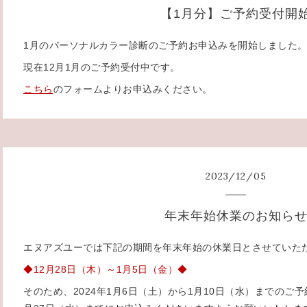
【1月分】ご予約受付開
1月のパーソナルカラー診断のご予約お申込みを開始しました
現在12月1月のご予約受付中です。
こちら
のフォームよりお申込みください。
2023
/
12
/
05
年末年始休業のお知ら
エヌアズユーでは下記の期間を年末年始の休業日とさせていた
◆12月28日（木）～1月5日（金）◆
そのため、2024年1月6日（土）から1月10日（水）までのご予