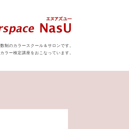
人数制のカラースクール＆サロンです。
種カラー検定講座をおこなっています。