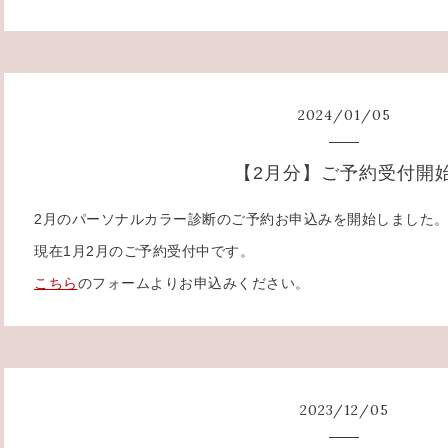
2024
/
01
/
05
【2月分】ご予約受付開
2月のパーソナルカラー診断のご予約お申込みを開始しました
現在1月2月のご予約受付中です。
こちら
のフォームよりお申込みください。
2023
/
12
/
05