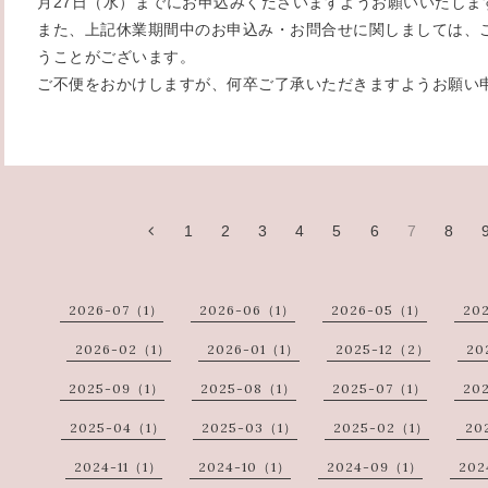
月27日（水）までにお申込みくださいますようお願いいたしま
また、上記休業期間中のお申込み・お問合せに関しましては、
うことがございます。
ご不便をおかけしますが、何卒ご了承いただきますようお願い
1
2
3
4
5
6
7
8
2026-07（1）
2026-06（1）
2026-05（1）
20
2026-02（1）
2026-01（1）
2025-12（2）
20
2025-09（1）
2025-08（1）
2025-07（1）
20
2025-04（1）
2025-03（1）
2025-02（1）
20
2024-11（1）
2024-10（1）
2024-09（1）
202