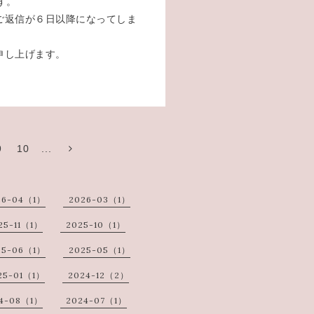
す。
ご返信が６日以降になってしま
申し上げます。
9
10
...
26-04（1）
2026-03（1）
25-11（1）
2025-10（1）
25-06（1）
2025-05（1）
25-01（1）
2024-12（2）
4-08（1）
2024-07（1）