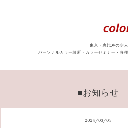
東京・恵比寿の少
パーソナルカラー診断・カラーセミナー・各
■お知らせ
2024
/
03
/
05