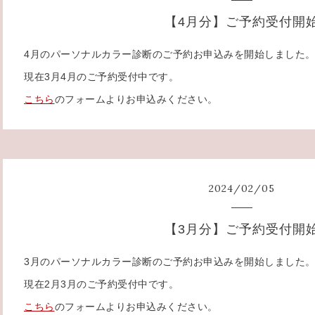
【4月分】ご予約受付開
4月のパーソナルカラー診断のご予約お申込みを開始しました
現在3月4月のご予約受付中です。
こちら
のフォームよりお申込みください。
2024
/
02
/
05
【3月分】ご予約受付開
3月のパーソナルカラー診断のご予約お申込みを開始しました
現在2月3月のご予約受付中です。
こちら
のフォームよりお申込みください。